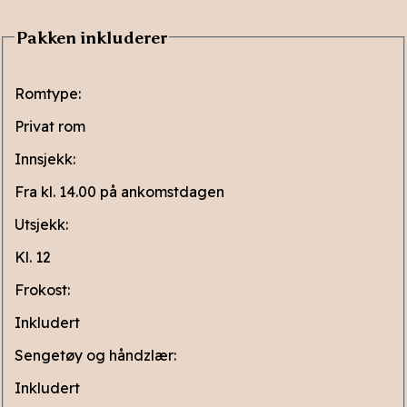
Pakken inkluderer
Romtype:
Privat rom
Innsjekk:
Fra kl. 14.00 på ankomstdagen
Utsjekk:
Kl. 12
Frokost:
Inkludert
Sengetøy og håndzlær:
Inkludert