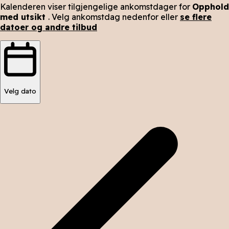
Kalenderen viser tilgjengelige ankomstdager for
Opphold
med utsikt
. Velg ankomstdag nedenfor eller
se flere
datoer og andre tilbud
Velg dato