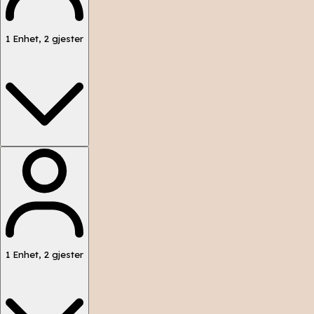
1
Enhet
,
2
gjester
1
Enhet
,
2
gjester