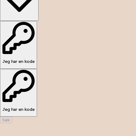
Jeg har en kode
Jeg har en kode
Søk