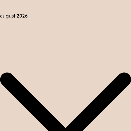
august 2026